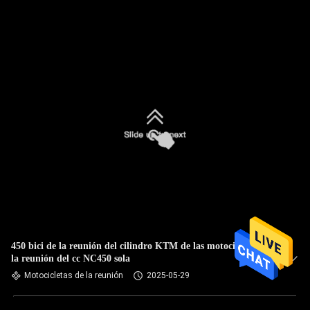
450 bici de la reunión del cilindro KTM de las motocicletas de
la reunión del cc NC450 sola
Motocicletas de la reunión
2025-05-29