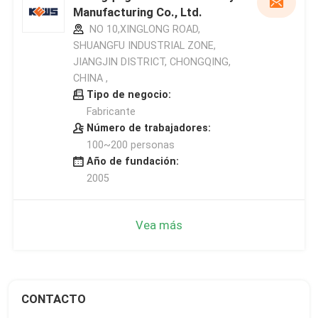
Manufacturing Co., Ltd.
NO 10,XINGLONG ROAD,
SHUANGFU INDUSTRIAL ZONE,
JIANGJIN DISTRICT, CHONGQING,
CHINA ,
Tipo de negocio:
Fabricante
Número de trabajadores:
100~200 personas
Año de fundación:
2005
Vea más
CONTACTO