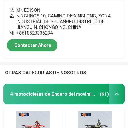
Mr. EDISON
NINGUNOS 10, CAMINO DE XINGLONG, ZONA
INDUSTRIAL DE SHUANGFU, DISTRITO DE
JIANGJIN, CHONGQING, CHINA
+8618523336234
Contactar Ahora
OTRAS CATEGORÍAS DE NOSOTROS
4 motocicletas de Enduro del movimiento
(61)