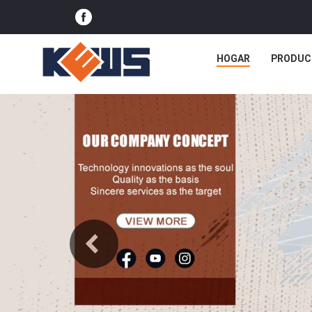
HOGAR
PRODUC