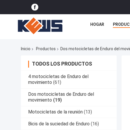
HOGAR
PRODUC
Inicio
Productos
Dos motocicletas de Enduro del mov
TODOS LOS PRODUCTOS
4 motocicletas de Enduro del
movimiento
(61)
Dos motocicletas de Enduro del
movimiento
(19)
Motocicletas de la reunión
(13)
Bicis de la suciedad de Enduro
(16)