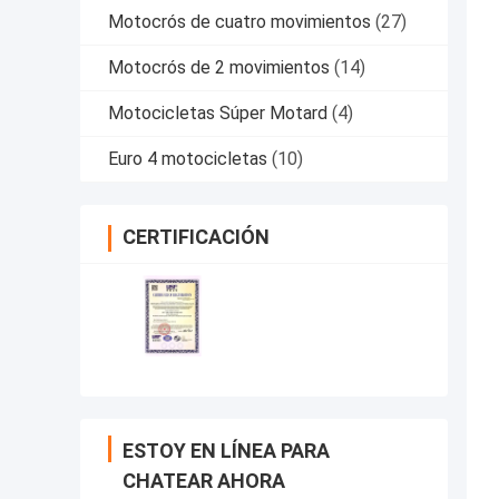
Motocrós de cuatro movimientos
(27)
Motocrós de 2 movimientos
(14)
Motocicletas Súper Motard
(4)
Euro 4 motocicletas
(10)
CERTIFICACIÓN
ESTOY EN LÍNEA PARA
CHATEAR AHORA