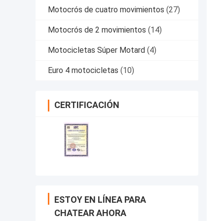
Motocrós de cuatro movimientos
(27)
Motocrós de 2 movimientos
(14)
Motocicletas Súper Motard
(4)
Euro 4 motocicletas
(10)
CERTIFICACIÓN
ESTOY EN LÍNEA PARA
CHATEAR AHORA