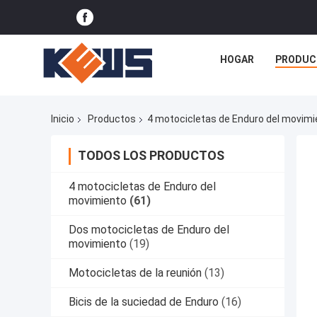
HOGAR
PRODUC
Inicio
Productos
4 motocicletas de Enduro del movimi
TODOS LOS PRODUCTOS
4 motocicletas de Enduro del
movimiento
(61)
Dos motocicletas de Enduro del
movimiento
(19)
Motocicletas de la reunión
(13)
Bicis de la suciedad de Enduro
(16)