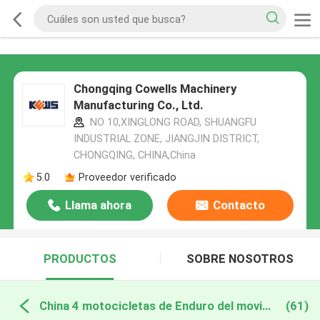
Chongqing Cowells Machinery
Manufacturing Co., Ltd.
NO 10,XINGLONG ROAD, SHUANGFU
INDUSTRIAL ZONE, JIANGJIN DISTRICT,
CHONGQING, CHINA,China
5.0
Proveedor verificado
Llama ahora
Contacto
PRODUCTOS
SOBRE NOSOTROS
China 4 motocicletas de Enduro del movimiento
(61)