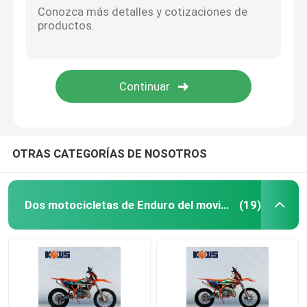
OTRAS CATEGORÍAS DE NOSOTROS
Dos motocicletas de Enduro del movimiento
(19)