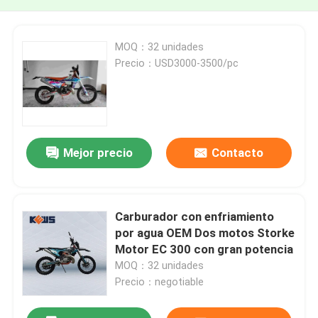
MOQ：32 unidades
Precio：USD3000-3500/pc
Mejor precio
Contacto
Carburador con enfriamiento
por agua OEM Dos motos Storke
Motor EC 300 con gran potencia
MOQ：32 unidades
Precio：negotiable