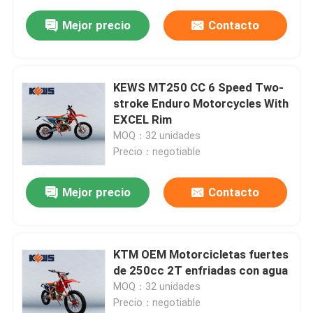
Mejor precio
Contacto
KEWS MT250 CC 6 Speed Two-
stroke Enduro Motorcycles With
EXCEL Rim
MOQ：32 unidades
Precio：negotiable
Mejor precio
Contacto
KTM OEM Motorcicletas fuertes
de 250cc 2T enfriadas con agua
MOQ：32 unidades
Precio：negotiable