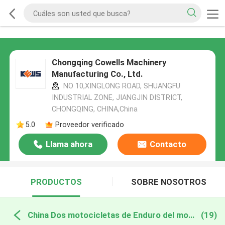
Chongqing Cowells Machinery
Manufacturing Co., Ltd.
NO 10,XINGLONG ROAD, SHUANGFU
INDUSTRIAL ZONE, JIANGJIN DISTRICT,
CHONGQING, CHINA,China
5.0
Proveedor verificado
Llama ahora
Contacto
PRODUCTOS
SOBRE NOSOTROS
China Dos motocicletas de Enduro del movimiento
(19)