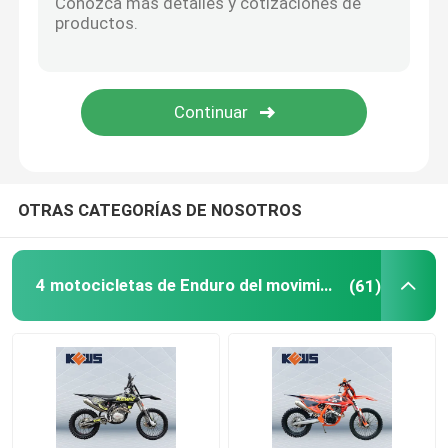
OTRAS CATEGORÍAS DE NOSOTROS
4 motocicletas de Enduro del movimiento
(61)