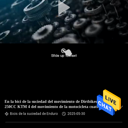
En la bici de la suciedad del movimiento de Dirtbikes NC250
250CC KTM 4 del movimiento de la motocicleta cuatro de
Off Road
Bicis de la suciedad de Enduro
2025-05-30