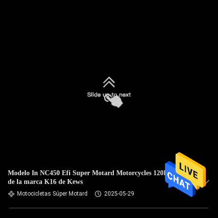
Modelo In NC450 Efi Super Motard Motorcycles 120KM/H
de la marca K16 de Kews
Motocicletas Súper Motard
2025-05-29