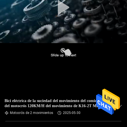
Bici eléctrica de la suciedad del movimiento del comienzo 2
del motocrós 120KM/H del movimiento de K16-2T MLF300 2
Motocrós de 2 movimientos
2025-05-30