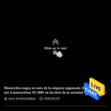
Motocicleta negra en euro de la etiqueta engomada 300CC del
oro 4 motocicletas NC300S en las bicis de la suciedad del
camino
Euro 4 motocicletas
2025-05-29