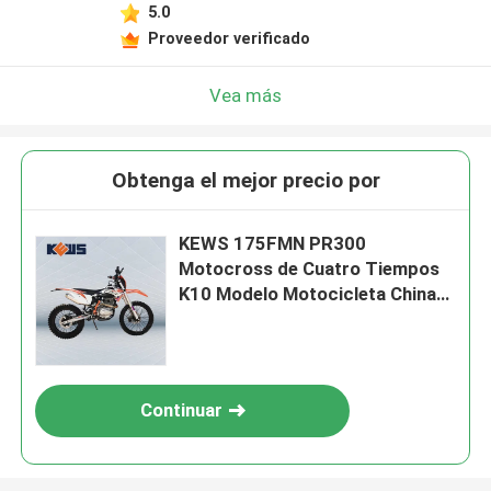
5.0
Proveedor verificado
Vea más
Obtenga el mejor precio por
KEWS 175FMN PR300
Motocross de Cuatro Tiempos
K10 Modelo Motocicleta China
de 300CC
Continuar