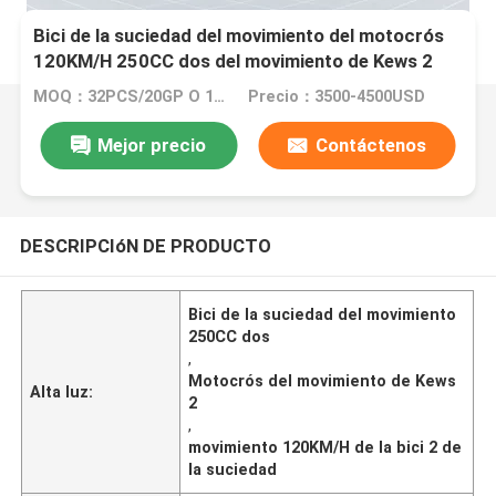
Bici de la suciedad del movimiento del motocrós
120KM/H 250CC dos del movimiento de Kews 2
MOQ：32PCS/20GP O 105PCS/40HC
Precio：3500-4500USD
Mejor precio
Contáctenos
DESCRIPCIóN DE PRODUCTO
Bici de la suciedad del movimiento
250CC dos
,
Motocrós del movimiento de Kews
Alta luz:
2
,
movimiento 120KM/H de la bici 2 de
la suciedad