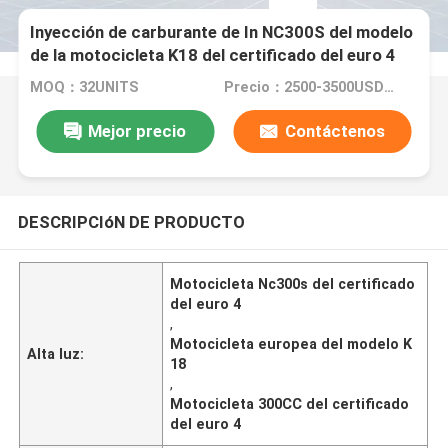
Inyección de carburante de In NC300S del modelo
de la motocicleta K18 del certificado del euro 4
de Kews
MOQ：32UNITS
Precio：2500-3500USD/PIECE
Mejor precio
Contáctenos
DESCRIPCIóN DE PRODUCTO
Motocicleta Nc300s del certificado
del euro 4
,
Motocicleta europea del modelo K
Alta luz:
18
,
Motocicleta 300CC del certificado
del euro 4