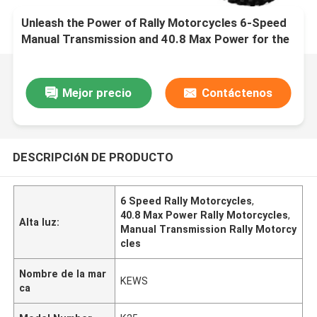
Unleash the Power of Rally Motorcycles 6-Speed
Manual Transmission and 40.8 Max Power for the
Ultimate Riding Experience
Mejor precio
Contáctenos
DESCRIPCIóN DE PRODUCTO
6 Speed Rally Motorcycles
,
40.8 Max Power Rally Motorcycles
,
Alta luz:
Manual Transmission Rally Motorcy
cles
Nombre de la mar
KEWS
ca