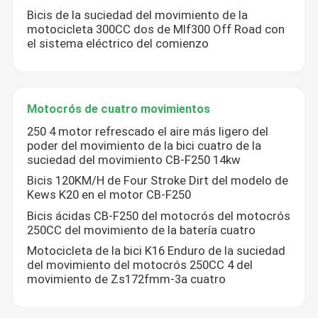
Bicis de la suciedad del movimiento de la
motocicleta 300CC dos de Mlf300 Off Road con
el sistema eléctrico del comienzo
Motocrós de cuatro movimientos
250 4 motor refrescado el aire más ligero del
poder del movimiento de la bici cuatro de la
suciedad del movimiento CB-F250 14kw
Bicis 120KM/H de Four Stroke Dirt del modelo de
Kews K20 en el motor CB-F250
Bicis ácidas CB-F250 del motocrós del motocrós
250CC del movimiento de la batería cuatro
Motocicleta de la bici K16 Enduro de la suciedad
del movimiento del motocrós 250CC 4 del
movimiento de Zs172fmm-3a cuatro