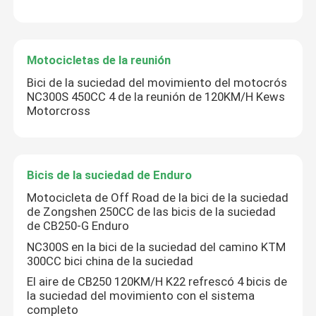
Motocicletas de la reunión
Bici de la suciedad del movimiento del motocrós
NC300S 450CC 4 de la reunión de 120KM/H Kews
Motorcross
Bicis de la suciedad de Enduro
Motocicleta de Off Road de la bici de la suciedad
de Zongshen 250CC de las bicis de la suciedad
de CB250-G Enduro
NC300S en la bici de la suciedad del camino KTM
300CC bici china de la suciedad
El aire de CB250 120KM/H K22 refrescó 4 bicis de
la suciedad del movimiento con el sistema
completo