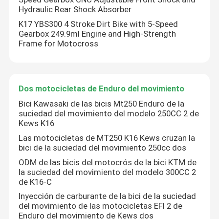
Hydraulic Rear Shock Absorber
K17 YBS300 4 Stroke Dirt Bike with 5-Speed
Gearbox 249.9ml Engine and High-Strength
Frame for Motocross
Dos motocicletas de Enduro del movimiento
Bici Kawasaki de las bicis Mt250 Enduro de la
suciedad del movimiento del modelo 250CC 2 de
Kews K16
Las motocicletas de MT250 K16 Kews cruzan la
bici de la suciedad del movimiento 250cc dos
ODM de las bicis del motocrós de la bici KTM de
la suciedad del movimiento del modelo 300CC 2
de K16-C
Inyección de carburante de la bici de la suciedad
del movimiento de las motocicletas EFI 2 de
Enduro del movimiento de Kews dos